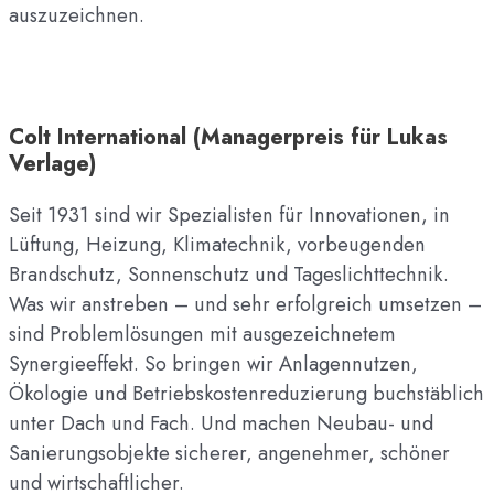
auszuzeichnen.
Colt International (Managerpreis für Lukas
Verlage)
Seit 1931 sind wir Spezialisten für Innovationen, in
Lüftung, Heizung, Klimatechnik, vorbeugenden
Brandschutz, Sonnenschutz und Tageslichttechnik.
Was wir anstreben – und sehr erfolgreich umsetzen –
sind Problemlösungen mit ausgezeichnetem
Synergieeffekt. So bringen wir Anlagennutzen,
Ökologie und Betriebskostenreduzierung buchstäblich
unter Dach und Fach. Und machen Neubau- und
Sanierungsobjekte sicherer, angenehmer, schöner
und wirtschaftlicher.