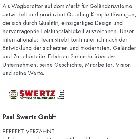
Als Wegbereiter auf dem Markt für Geländersysteme
entwickelt und produziert Q-railing Komplettlösungen,
die sich durch Qualität, einzigartiges Design und
hervorragende Leistungsfähigkeit auszeichnen. Unser
internationales Team strebt kontinuierlich nach der
Entwicklung der sichersten und modernsten, Geländer
und Zubehörteile. Erfahren Sie mehr über das
Unternehmen, seine Geschichte, Mitarbeiter, Vision
und seine Werte.
Paul Swertz GmbH
PERFEKT VERZAHNT