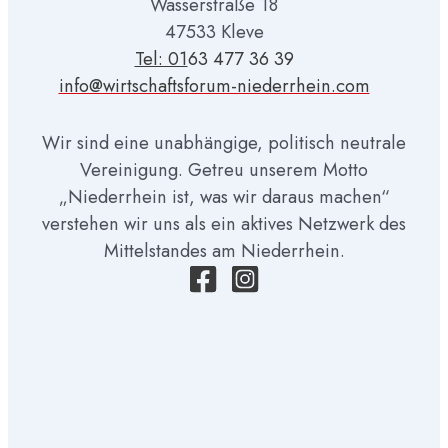
Wasserstraße 18
47533 Kleve
Tel: 01
63 477 36 39
info@wirtschaftsforum-niederrhein.com
Wir sind eine unabhängige, politisch neutrale
Vereinigung. Getreu unserem Motto
„Niederrhein ist, was wir daraus machen“
verstehen wir uns als ein aktives Netzwerk des
Mittelstandes am Niederrhein.