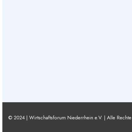
© 2024 | Wirtschaftsforum Niederrhein e.V. | Alle Rechte