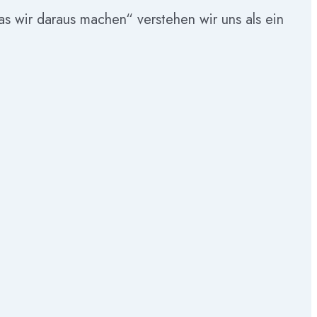
as wir daraus machen“ verstehen wir uns als ein