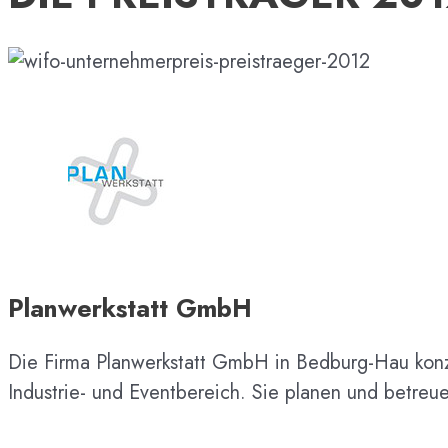
Planwerkstatt GmbH
Die Firma Planwerkstatt GmbH in Bedburg-Hau konzipie
Industrie- und Eventbereich. Sie planen und betreu