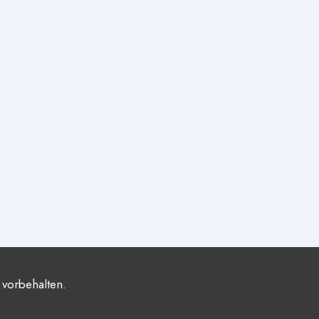
 vorbehalten.