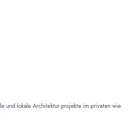
e und lokale Architektur-projekte im privaten wie
.