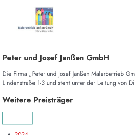
Peter und Josef Janßen GmbH
Die Firma „Peter und Josef Janßen Malerbetrieb GmbH
Lindenstraße 1-3 und steht unter der Leitung von Di
Weitere Preisträger
MENÜ
2024