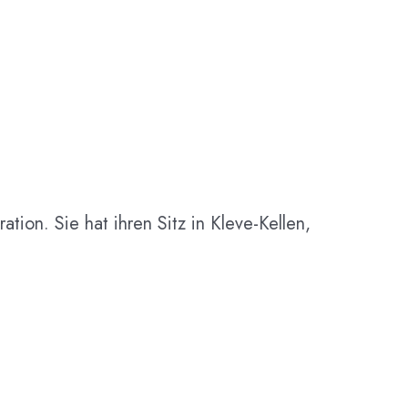
ion. Sie hat ihren Sitz in Kleve-Kellen,