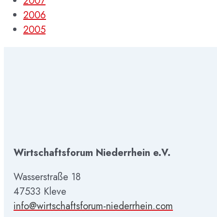
2007
2006
2005
Wirtschaftsforum Niederrhein e.V.
Wasserstraße 18
47533 Kleve
info@wirtschaftsforum-niederrhein.com