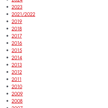
2023
2021/2022
2019
2018
2017
2016
2015
2014
2013
2012
2011
2010
2009
2008