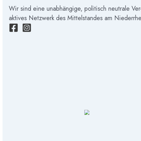
Wir sind eine unabhängige, politisch neutrale Ve
aktives Netzwerk des Mittelstandes am Niederrhe