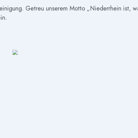
reinigung. Getreu unserem Motto „Niederrhein ist, w
in.