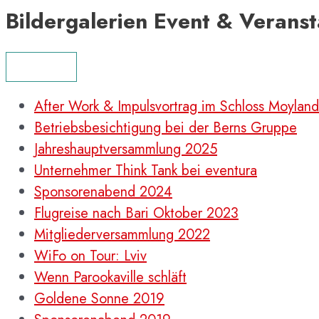
Bildergalerien Event & Veranst
MENÜ
After Work & Impulsvortrag im Schloss Moyland
Betriebsbesichtigung bei der Berns Gruppe
Jahreshauptversammlung 2025
Unternehmer Think Tank bei eventura
Sponsorenabend 2024
Flugreise nach Bari Oktober 2023
Mitgliederversammlung 2022
WiFo on Tour: Lviv
Wenn Parookaville schläft
Goldene Sonne 2019