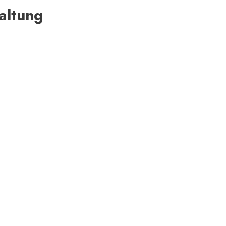
altung