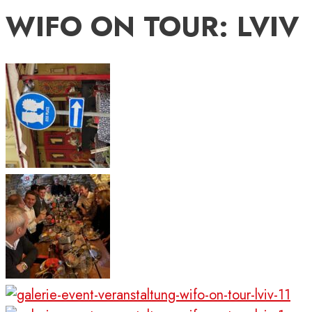
WIFO ON TOUR: LVIV