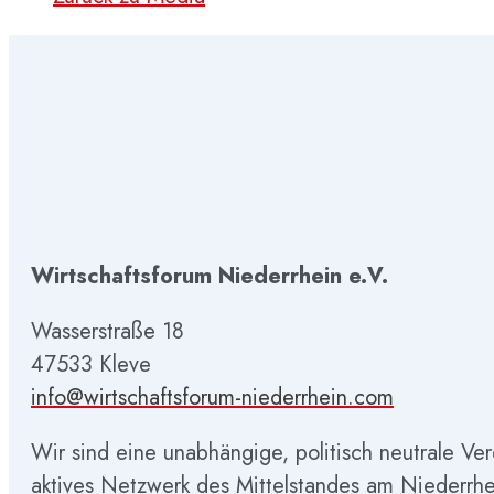
Wirtschaftsforum Niederrhein e.V.
Wasserstraße 18
47533 Kleve
info@wirtschaftsforum-niederrhein.com
Wir sind eine unabhängige, politisch neutrale Ve
aktives Netzwerk des Mittelstandes am Niederrhe