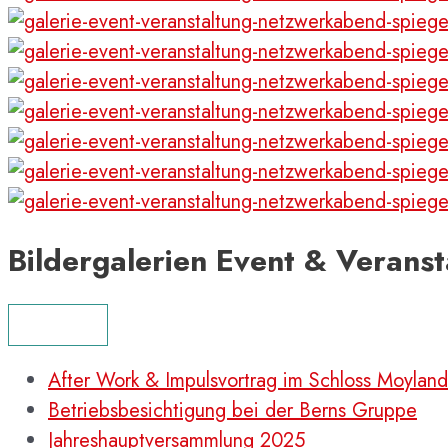
Bildergalerien Event & Veranst
MENÜ
After Work & Impulsvortrag im Schloss Moyland
Betriebsbesichtigung bei der Berns Gruppe
Jahreshauptversammlung 2025