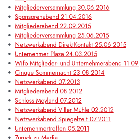
Mitgliederversammlung 30.06.2016
Sponsorenabend 21.04.2016
Mitgliederabend 22.09.2015
Mitgliederversammlung 25.06.2015
Netzwerkabend DirektKontakt 25.06.2015
Unternehmer Plaza 24.03.2015
Wifo Mitglieder- und Unternehmerabend 11.0
Cinque Sommernacht 23.08.2014
Netzwerkabend 07.2013
Mitgliederabend 08.2012
Schloss Moyland 07.2012
Netzwerkabend Viller Mühle 02.2012
Netzwerkabend Spiegelzeit 07.2011
Unternehmertreffen 05.2011
Zurück zu Media