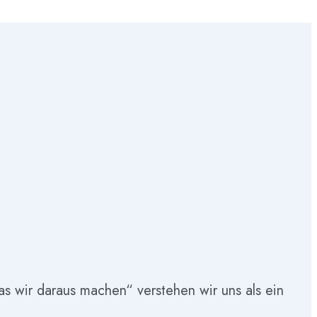
as wir daraus machen“ verstehen wir uns als ein