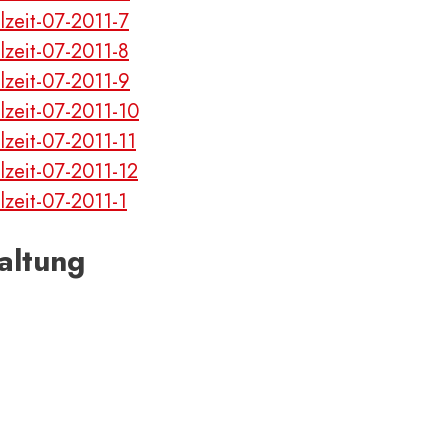
altung