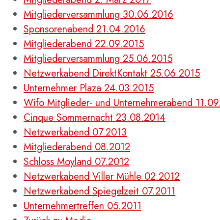
Mitgliederversammlung 30.06.2016
Sponsorenabend 21.04.2016
Mitgliederabend 22.09.2015
Mitgliederversammlung 25.06.2015
Netzwerkabend DirektKontakt 25.06.2015
Unternehmer Plaza 24.03.2015
Wifo Mitglieder- und Unternehmerabend 11.0
Cinque Sommernacht 23.08.2014
Netzwerkabend 07.2013
Mitgliederabend 08.2012
Schloss Moyland 07.2012
Netzwerkabend Viller Mühle 02.2012
Netzwerkabend Spiegelzeit 07.2011
Unternehmertreffen 05.2011