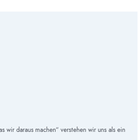
as wir daraus machen“ verstehen wir uns als ein