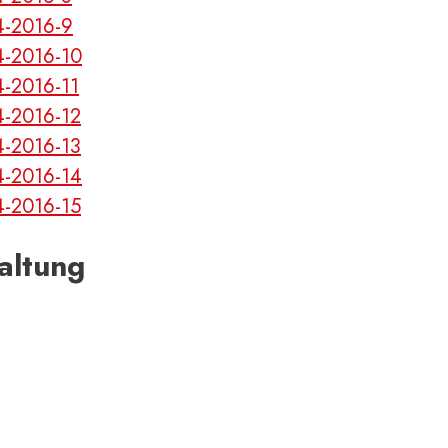
altung