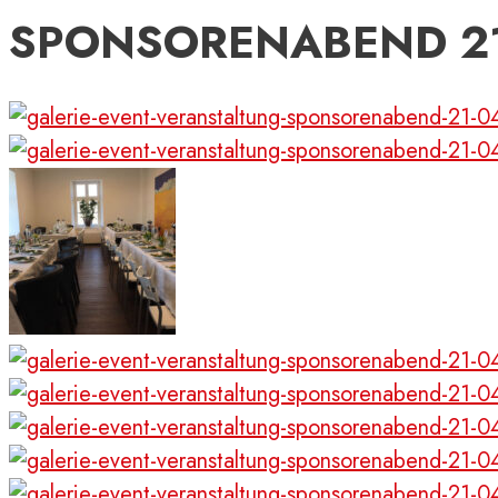
SPONSORENABEND 21