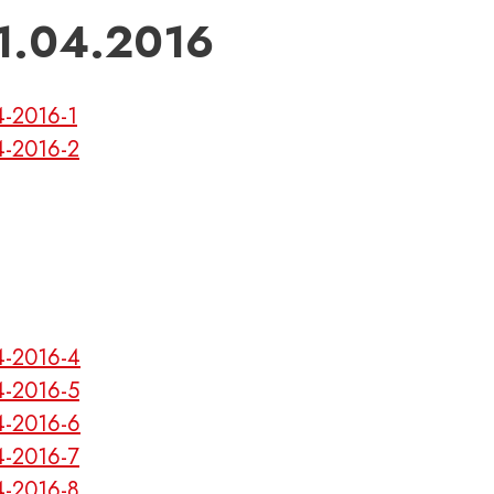
.04.2016