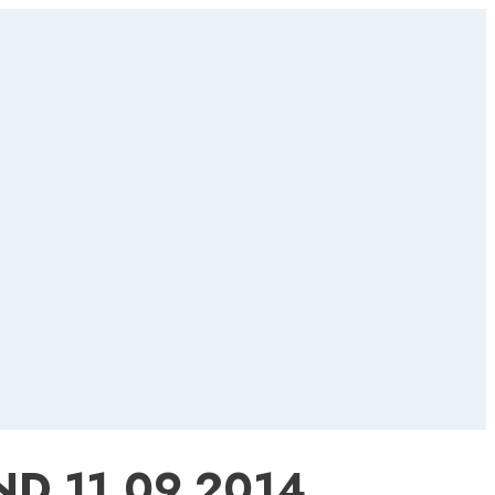
D 11.09.2014