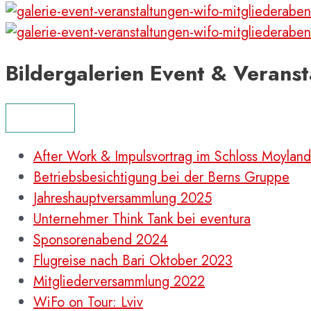
Bildergalerien Event & Veranst
MENÜ
After Work & Impulsvortrag im Schloss Moyland
Betriebsbesichtigung bei der Berns Gruppe
Jahreshauptversammlung 2025
Unternehmer Think Tank bei eventura
Sponsorenabend 2024
Flugreise nach Bari Oktober 2023
Mitgliederversammlung 2022
WiFo on Tour: Lviv