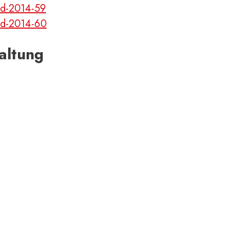
altung