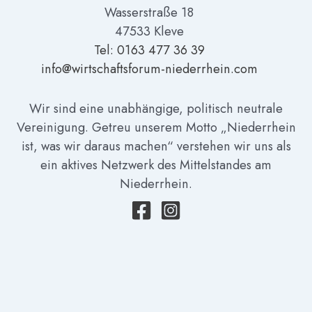
Wasserstraße 18
47533 Kleve
Tel: 01
63 477 36 39
info@wirtschaftsforum-niederrhein.com
Wir sind eine unabhängige, politisch neutrale
Vereinigung. Getreu unserem Motto „Niederrhein
ist, was wir daraus machen“ verstehen wir uns als
ein aktives Netzwerk des Mittelstandes am
Niederrhein.