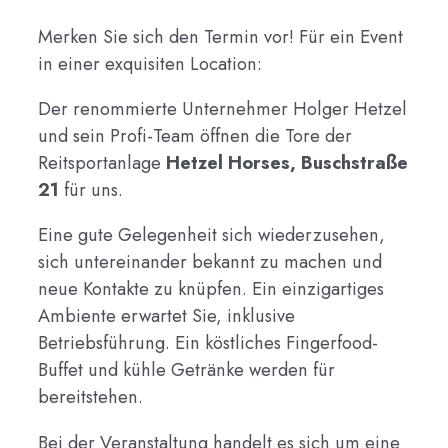
Merken Sie sich den Termin vor! Für ein Event
in einer exquisiten Location:
Der renommierte Unternehmer Holger Hetzel
und sein Profi-Team öffnen die Tore der
Reitsportanlage
Hetzel Horses, Buschstraße
21
für uns.
Eine gute Gelegenheit sich wiederzusehen,
sich untereinander bekannt zu machen und
neue Kontakte zu knüpfen. Ein einzigartiges
Ambiente erwartet Sie, inklusive
Betriebsführung. Ein köstliches Fingerfood-
Buffet und kühle Getränke werden für
bereitstehen.
Bei der Veranstaltung handelt es sich um eine