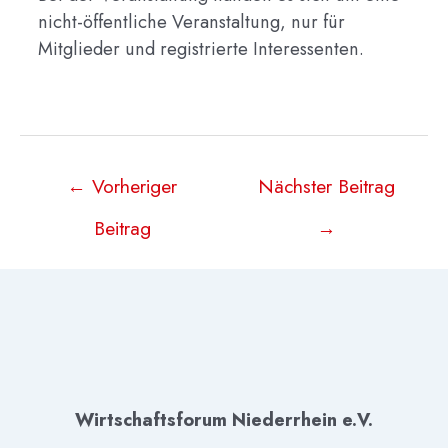
nicht-öffentliche Veranstaltung, nur für
Mitglieder und registrierte Interessenten.
Beitragsnavigation
←
Vorheriger
Nächster Beitrag
Beitrag
→
Wirtschaftsforum Niederrhein e.V.