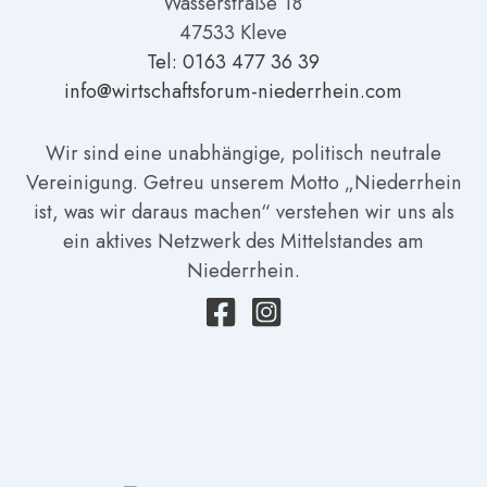
Wasserstraße 18
47533 Kleve
Tel: 01
63 477 36 39
info@wirtschaftsforum-niederrhein.com
Wir sind eine unabhängige, politisch neutrale
Vereinigung. Getreu unserem Motto „Niederrhein
ist, was wir daraus machen“ verstehen wir uns als
ein aktives Netzwerk des Mittelstandes am
Niederrhein.