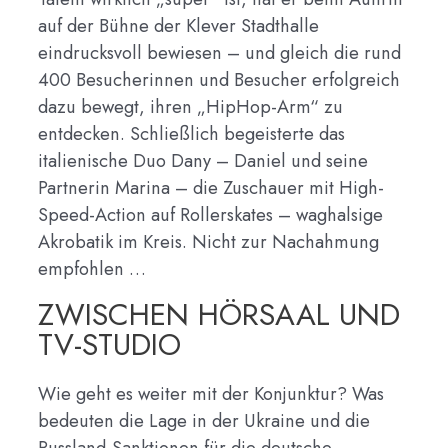
auf der Bühne der Klever Stadthalle
eindrucksvoll bewiesen – und gleich die rund
400 Besucherinnen und Besucher erfolgreich
dazu bewegt, ihren „HipHop-Arm“ zu
entdecken. Schließlich begeisterte das
italienische Duo Dany – Daniel und seine
Partnerin Marina – die Zuschauer mit High-
Speed-Action auf Rollerskates – waghalsige
Akrobatik im Kreis. Nicht zur Nachahmung
empfohlen …
ZWISCHEN HÖRSAAL UND
TV-STUDIO
Wie geht es weiter mit der Konjunktur? Was
bedeuten die Lage in der Ukraine und die
Russland-Sanktionen für die deutsche