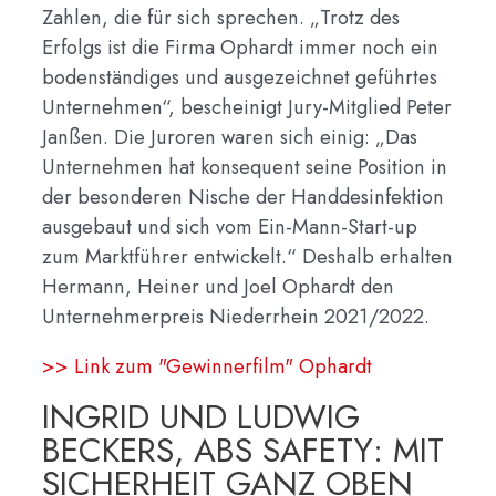
Zahlen, die für sich sprechen. „Trotz des
Erfolgs ist die Firma Ophardt immer noch ein
bodenständiges und ausgezeichnet geführtes
Unternehmen“, bescheinigt Jury-Mitglied Peter
Janßen. Die Juroren waren sich einig: „Das
Unternehmen hat konsequent seine Position in
der besonderen Nische der Handdesinfektion
ausgebaut und sich vom Ein-Mann-Start-up
zum Marktführer entwickelt.“ Deshalb erhalten
Hermann, Heiner und Joel Ophardt den
Unternehmerpreis Niederrhein 2021/2022.
>> Link zum "Gewinnerfilm" Ophardt
INGRID UND LUDWIG
BECKERS, ABS SAFETY: MIT
SICHERHEIT GANZ OBEN