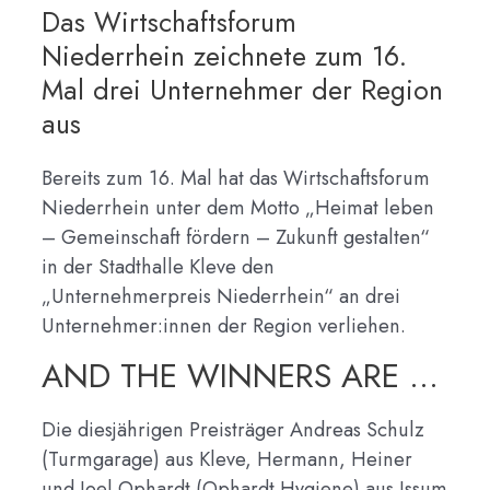
Das Wirtschaftsforum
Niederrhein zeichnete zum 16.
Mal drei Unternehmer der Region
aus
Bereits zum 16. Mal hat das Wirtschaftsforum
Niederrhein unter dem Motto „Heimat leben
– Gemeinschaft fördern – Zukunft gestalten“
in der Stadthalle Kleve den
„Unternehmerpreis Niederrhein“ an drei
Unternehmer:innen der Region verliehen.
AND THE WINNERS ARE …
Die diesjährigen Preisträger Andreas Schulz
(Turmgarage) aus Kleve, Hermann, Heiner
und Joel Ophardt (Ophardt Hygiene) aus Issum