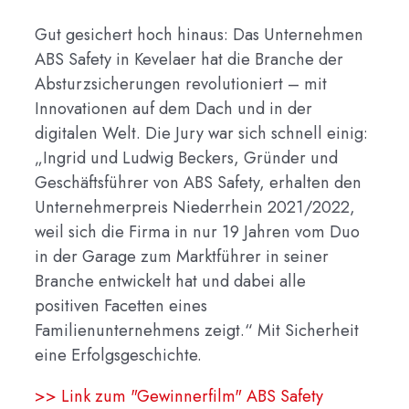
Gut gesichert hoch hinaus: Das Unternehmen
ABS Safety in Kevelaer hat die Branche der
Absturzsicherungen revolutioniert – mit
Innovationen auf dem Dach und in der
digitalen Welt. Die Jury war sich schnell einig:
„Ingrid und Ludwig Beckers, Gründer und
Geschäftsführer von ABS Safety, erhalten den
Unternehmerpreis Niederrhein 2021/2022,
weil sich die Firma in nur 19 Jahren vom Duo
in der Garage zum Marktführer in seiner
Branche entwickelt hat und dabei alle
positiven Facetten eines
Familienunternehmens zeigt.“ Mit Sicherheit
eine Erfolgsgeschichte.
>> Link zum "Gewinnerfilm" ABS Safety