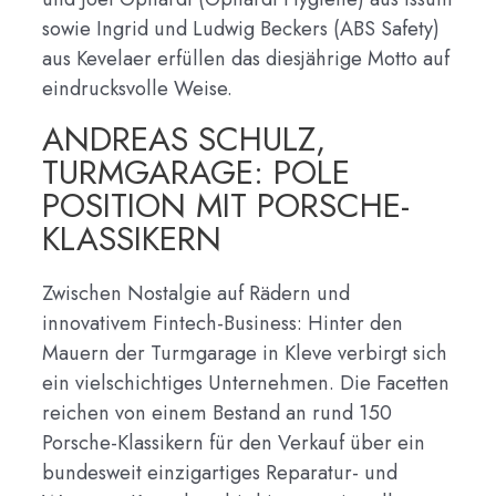
sowie Ingrid und Ludwig Beckers (ABS Safety)
aus Kevelaer erfüllen das diesjährige Motto auf
eindrucksvolle Weise.
ANDREAS SCHULZ,
TURMGARAGE: POLE
POSITION MIT PORSCHE-
KLASSIKERN
Zwischen Nostalgie auf Rädern und
innovativem Fintech-Business: Hinter den
Mauern der Turmgarage in Kleve verbirgt sich
ein vielschichtiges Unternehmen. Die Facetten
reichen von einem Bestand an rund 150
Porsche-Klassikern für den Verkauf über ein
bundesweit einzigartiges Reparatur- und