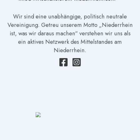
Wir sind eine unabhängige, politisch neutrale
Vereinigung. Getreu unserem Motto „Niederrhein
ist, was wir daraus machen“ verstehen wir uns als
ein aktives Netzwerk des Mittelstandes am
Niederrhein.