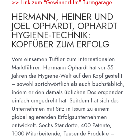
>> Link zum "Gewinnerfilm" Turmgarage
HERMANN, HEINER UND
JOEL OPHARDT, OPHARDT
HYGIENE-TECHNIK:
KOPFÜBER ZUM ERFOLG
Vom einsamen Tüftler zum internationalen
Marktführer: Hermann Ophardt hat vor 55
Jahren die Hygiene-Welt auf den Kopf gestellt
– sowohl sprichwörtlich als auch buchstäblich,
indem er den damals üblichen Dosierspender
einfach umgedreht hat. Seitdem hat sich das
Unternehmen mit Sitz in Issum zu einem
global agierenden Erfolgsunternehmen
entwickelt. Sechs Standorte, 400 Patente,
1000 Mitarbeitende, Tausende Produkte –