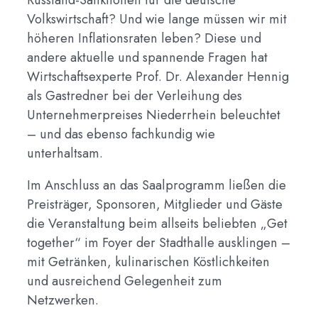
Volkswirtschaft? Und wie lange müssen wir mit
höheren Inflationsraten leben? Diese und
andere aktuelle und spannende Fragen hat
Wirtschaftsexperte Prof. Dr. Alexander Hennig
als Gastredner bei der Verleihung des
Unternehmerpreises Niederrhein beleuchtet
– und das ebenso fachkundig wie
unterhaltsam.
Im Anschluss an das Saalprogramm ließen die
Preisträger, Sponsoren, Mitglieder und Gäste
die Veranstaltung beim allseits beliebten „Get
together“ im Foyer der Stadthalle ausklingen –
mit Getränken, kulinarischen Köstlichkeiten
und ausreichend Gelegenheit zum
Netzwerken.