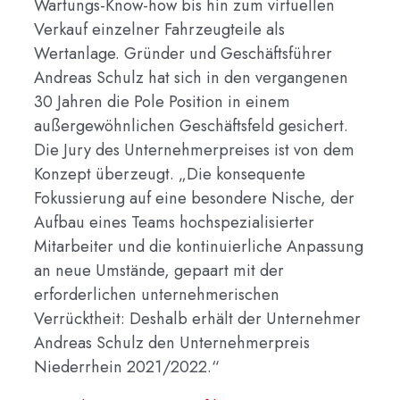
Wartungs-Know-how bis hin zum virtuellen
Verkauf einzelner Fahrzeugteile als
Wertanlage. Gründer und Geschäftsführer
Andreas Schulz hat sich in den vergangenen
30 Jahren die Pole Position in einem
außergewöhnlichen Geschäftsfeld gesichert.
Die Jury des Unternehmerpreises ist von dem
Konzept überzeugt. „Die konsequente
Fokussierung auf eine besondere Nische, der
Aufbau eines Teams hochspezialisierter
Mitarbeiter und die kontinuierliche Anpassung
an neue Umstände, gepaart mit der
erforderlichen unternehmerischen
Verrücktheit: Deshalb erhält der Unternehmer
Andreas Schulz den Unternehmerpreis
Niederrhein 2021/2022.“