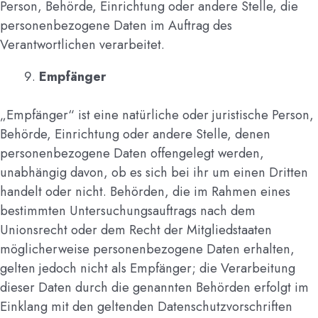
Person, Behörde, Einrichtung oder andere Stelle, die
personenbezogene Daten im Auftrag des
Verantwortlichen verarbeitet.
Empfänger
„Empfänger“ ist eine natürliche oder juristische Person,
Behörde, Einrichtung oder andere Stelle, denen
personenbezogene Daten offengelegt werden,
unabhängig davon, ob es sich bei ihr um einen Dritten
handelt oder nicht. Behörden, die im Rahmen eines
bestimmten Untersuchungsauftrags nach dem
Unionsrecht oder dem Recht der Mitgliedstaaten
möglicherweise personenbezogene Daten erhalten,
gelten jedoch nicht als Empfänger; die Verarbeitung
dieser Daten durch die genannten Behörden erfolgt im
Einklang mit den geltenden Datenschutzvorschriften