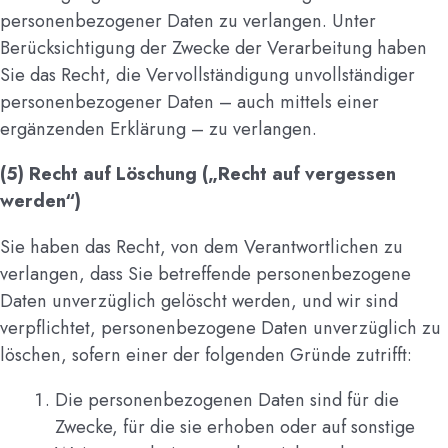
personenbezogener Daten zu verlangen. Unter
Berücksichtigung der Zwecke der Verarbeitung haben
Sie das Recht, die Vervollständigung unvollständiger
personenbezogener Daten – auch mittels einer
ergänzenden Erklärung – zu verlangen.
(5) Recht auf Löschung („Recht auf vergessen
werden“)
Sie haben das Recht, von dem Verantwortlichen zu
verlangen, dass Sie betreffende personenbezogene
Daten unverzüglich gelöscht werden, und wir sind
verpflichtet, personenbezogene Daten unverzüglich zu
löschen, sofern einer der folgenden Gründe zutrifft:
Die personenbezogenen Daten sind für die
Zwecke, für die sie erhoben oder auf sonstige