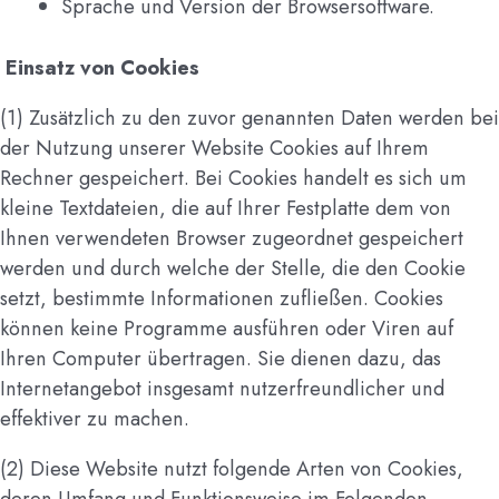
Sprache und Version der Browsersoftware.
Einsatz von Cookies
(1) Zusätzlich zu den zuvor genannten Daten werden bei
der Nutzung unserer Website Cookies auf Ihrem
Rechner gespeichert. Bei Cookies handelt es sich um
kleine Textdateien, die auf Ihrer Festplatte dem von
Ihnen verwendeten Browser zugeordnet gespeichert
werden und durch welche der Stelle, die den Cookie
setzt, bestimmte Informationen zufließen. Cookies
können keine Programme ausführen oder Viren auf
Ihren Computer übertragen. Sie dienen dazu, das
Internetangebot insgesamt nutzerfreundlicher und
effektiver zu machen.
(2) Diese Website nutzt folgende Arten von Cookies,
deren Umfang und Funktionsweise im Folgenden