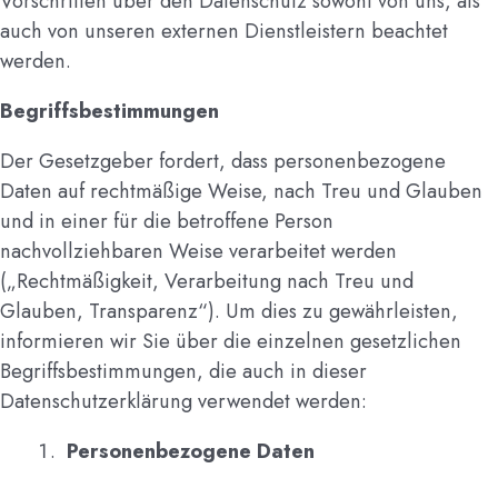
Vorschriften über den Datenschutz sowohl von uns, als
auch von unseren externen Dienstleistern beachtet
werden.
Begriffsbestimmungen
Der Gesetzgeber fordert, dass personenbezogene
Daten auf rechtmäßige Weise, nach Treu und Glauben
und in einer für die betroffene Person
nachvollziehbaren Weise verarbeitet werden
(„Rechtmäßigkeit, Verarbeitung nach Treu und
Glauben, Transparenz“). Um dies zu gewährleisten,
informieren wir Sie über die einzelnen gesetzlichen
Begriffsbestimmungen, die auch in dieser
Datenschutzerklärung verwendet werden:
Personenbezogene Daten