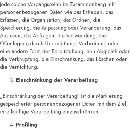
jede solche Vorgangsreihe im Zusammenhang mit
personenbezogenen Daten wie das Erheben, das
Erfassen, die Organisation, das Ordnen, die
Speicherung, die Anpassung oder Veränderung, das
Auslesen, das Abfragen, die Verwendung, die
Offenlegung durch Übermittlung, Verbreitung oder
eine andere Form der Bereitstellung, den Abgleich oder
die Verknüpfung, die Einschränkung, das Löschen oder
die Vernichtung.
Einschränkung der Verarbeitung
„Einschränkung der Verarbeitung“ ist die Markierung
gespeicherter personenbezogener Daten mit dem Ziel,
ihre künftige Verarbeitung einzuschränken.
Profiling