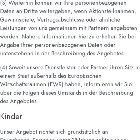
(3) Weiterhin können wir Ihre personenbezogenen
Daten an Dritte weitergeben, wenn Aktionsteilnahmen,
Gewinnspiele, Vertragsabschlüsse oder ähnliche
Leistungen von uns gemeinsam mit Partnern angeboten
werden. Nähere Informationen hierzu erhalten Sie bei
Angabe Ihrer personenbezogenen Daten oder
untenstehend in der Beschreibung des Angebotes.
(4) Soweit unsere Dienstleister oder Partner ihren Sitz in
einem Staat außerhalb des Europäischen
Wirtschaftsraumen (EWR) haben, informieren wir Sie
über die Folgen dieses Umstands in der Beschreibung
des Angebotes.
Kinder
Unser Angebot richtet sich grundsätzlich an