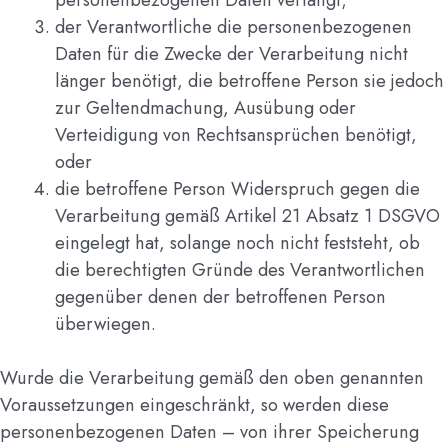
der Verantwortliche die personenbezogenen
Daten für die Zwecke der Verarbeitung nicht
länger benötigt, die betroffene Person sie jedoch
zur Geltendmachung, Ausübung oder
Verteidigung von Rechtsansprüchen benötigt,
oder
die betroffene Person Widerspruch gegen die
Verarbeitung gemäß Artikel 21 Absatz 1 DSGVO
eingelegt hat, solange noch nicht feststeht, ob
die berechtigten Gründe des Verantwortlichen
gegenüber denen der betroffenen Person
überwiegen.
Wurde die Verarbeitung gemäß den oben genannten
Voraussetzungen eingeschränkt, so werden diese
personenbezogenen Daten – von ihrer Speicherung