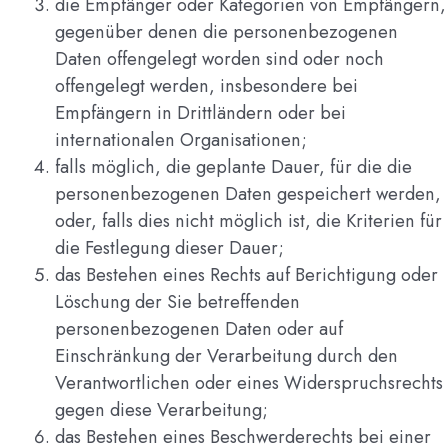
die Empfänger oder Kategorien von Empfängern,
gegenüber denen die personenbezogenen
Daten offengelegt worden sind oder noch
offengelegt werden, insbesondere bei
Empfängern in Drittländern oder bei
internationalen Organisationen;
falls möglich, die geplante Dauer, für die die
personenbezogenen Daten gespeichert werden,
oder, falls dies nicht möglich ist, die Kriterien für
die Festlegung dieser Dauer;
das Bestehen eines Rechts auf Berichtigung oder
Löschung der Sie betreffenden
personenbezogenen Daten oder auf
Einschränkung der Verarbeitung durch den
Verantwortlichen oder eines Widerspruchsrechts
gegen diese Verarbeitung;
das Bestehen eines Beschwerderechts bei einer