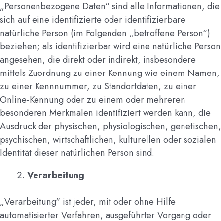
„Personenbezogene Daten“ sind alle Informationen, die
sich auf eine identifizierte oder identifizierbare
natürliche Person (im Folgenden „betroffene Person“)
beziehen; als identifizierbar wird eine natürliche Person
angesehen, die direkt oder indirekt, insbesondere
mittels Zuordnung zu einer Kennung wie einem Namen,
zu einer Kennnummer, zu Standortdaten, zu einer
Online-Kennung oder zu einem oder mehreren
besonderen Merkmalen identifiziert werden kann, die
Ausdruck der physischen, physiologischen, genetischen,
psychischen, wirtschaftlichen, kulturellen oder sozialen
Identität dieser natürlichen Person sind.
Verarbeitung
„Verarbeitung“ ist jeder, mit oder ohne Hilfe
automatisierter Verfahren, ausgeführter Vorgang oder