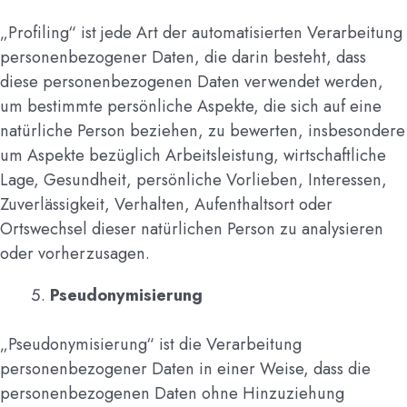
„Profiling“ ist jede Art der automatisierten Verarbeitung
personenbezogener Daten, die darin besteht, dass
diese personenbezogenen Daten verwendet werden,
um bestimmte persönliche Aspekte, die sich auf eine
natürliche Person beziehen, zu bewerten, insbesondere
um Aspekte bezüglich Arbeitsleistung, wirtschaftliche
Lage, Gesundheit, persönliche Vorlieben, Interessen,
Zuverlässigkeit, Verhalten, Aufenthaltsort oder
Ortswechsel dieser natürlichen Person zu analysieren
oder vorherzusagen.
Pseudonymisierung
„Pseudonymisierung“ ist die Verarbeitung
personenbezogener Daten in einer Weise, dass die
personenbezogenen Daten ohne Hinzuziehung