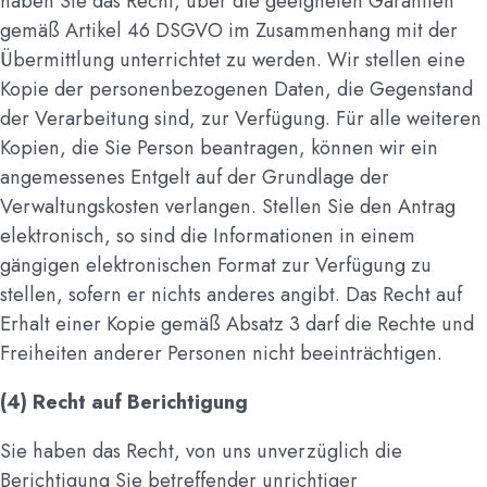
haben Sie das Recht, über die geeigneten Garantien
gemäß Artikel 46 DSGVO im Zusammenhang mit der
Übermittlung unterrichtet zu werden. Wir stellen eine
Kopie der personenbezogenen Daten, die Gegenstand
der Verarbeitung sind, zur Verfügung. Für alle weiteren
Kopien, die Sie Person beantragen, können wir ein
angemessenes Entgelt auf der Grundlage der
Verwaltungskosten verlangen. Stellen Sie den Antrag
elektronisch, so sind die Informationen in einem
gängigen elektronischen Format zur Verfügung zu
stellen, sofern er nichts anderes angibt. Das Recht auf
Erhalt einer Kopie gemäß Absatz 3 darf die Rechte und
Freiheiten anderer Personen nicht beeinträchtigen.
(4) Recht auf Berichtigung
Sie haben das Recht, von uns unverzüglich die
Berichtigung Sie betreffender unrichtiger