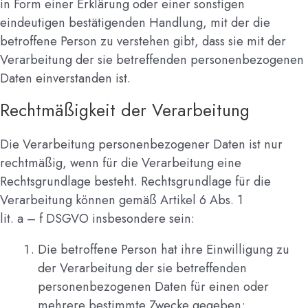
in Form einer Erklärung oder einer sonstigen
eindeutigen bestätigenden Handlung, mit der die
betroffene Person zu verstehen gibt, dass sie mit der
Verarbeitung der sie betreffenden personenbezogenen
Daten einverstanden ist.
Rechtmäßigkeit der Verarbeitung
Die Verarbeitung personenbezogener Daten ist nur
rechtmäßig, wenn für die Verarbeitung eine
Rechtsgrundlage besteht. Rechtsgrundlage für die
Verarbeitung können gemäß Artikel 6 Abs. 1
lit. a – f DSGVO insbesondere sein:
Die betroffene Person hat ihre Einwilligung zu
der Verarbeitung der sie betreffenden
personenbezogenen Daten für einen oder
mehrere bestimmte Zwecke gegeben;