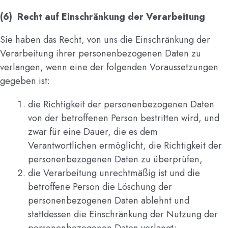
(6) Recht auf Einschränkung der Verarbeitung
Sie haben das Recht, von uns die Einschränkung der
Verarbeitung ihrer personenbezogenen Daten zu
verlangen, wenn eine der folgenden Voraussetzungen
gegeben ist:
die Richtigkeit der personenbezogenen Daten
von der betroffenen Person bestritten wird, und
zwar für eine Dauer, die es dem
Verantwortlichen ermöglicht, die Richtigkeit der
personenbezogenen Daten zu überprüfen,
die Verarbeitung unrechtmäßig ist und die
betroffene Person die Löschung der
personenbezogenen Daten ablehnt und
stattdessen die Einschränkung der Nutzung der
personenbezogenen Daten verlangt;