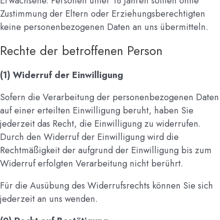
Erwachsene. Personen unter 18 Jahren sollten ohne
Zustimmung der Eltern oder Erziehungsberechtigten
keine personenbezogenen Daten an uns übermitteln.
Rechte der betroffenen Person
(1) Widerruf der Einwilligung
Sofern die Verarbeitung der personenbezogenen Daten
auf einer erteilten Einwilligung beruht, haben Sie
jederzeit das Recht, die Einwilligung zu widerrufen.
Durch den Widerruf der Einwilligung wird die
Rechtmäßigkeit der aufgrund der Einwilligung bis zum
Widerruf erfolgten Verarbeitung nicht berührt.
Für die Ausübung des Widerrufsrechts können Sie sich
jederzeit an uns wenden.