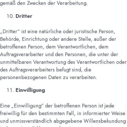
gemäß den Zwecken der Verarbeitung.
Dritter
„Dritter“ ist eine natürliche oder juristische Person,
Behörde, Einrichtung oder andere Stelle, außer der
betroffenen Person, dem Verantwortlichen, dem
Auftragsverarbeiter und den Personen, die unter der
unmittelbaren Verantwortung des Verantwortlichen oder
des Auftragsverarbeiters befugt sind, die
personenbezogenen Daten zu verarbeiten.
Einwilligung
Eine „Einwilligung“ der betroffenen Person ist jede
freiwillig für den bestimmten Fall, in informierter Weise
und unmissverständlich abgegebene Willensbekundung