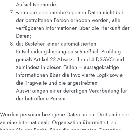
Aufsichtsbehörde;
wenn die personenbezogenen Daten nicht bei
der betroffenen Person erhoben werden, alle
verfügbaren Informationen über die Herkunft der
Daten;
das Bestehen einer automatisierten
Entscheidungsfindung einschließlich Profiling
gemäß Artikel 22 Absätze 1 und 4 DSGVO und –
zumindest in diesen Fällen – aussagekräftige
Informationen über die involvierte Logik sowie
die Tragweite und die angestrebten
Auswirkungen einer derartigen Verarbeitung für
die betroffene Person.
Werden personenbezogene Daten an ein Drittland oder
an eine internationale Organisation übermittelt, so