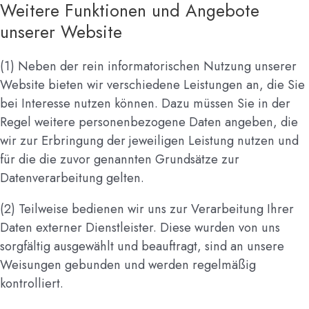
Weitere Funktionen und Angebote
unserer Website
(1) Neben der rein informatorischen Nutzung unserer
Website bieten wir verschiedene Leistungen an, die Sie
bei Interesse nutzen können. Dazu müssen Sie in der
Regel weitere personenbezogene Daten angeben, die
wir zur Erbringung der jeweiligen Leistung nutzen und
für die die zuvor genannten Grundsätze zur
Datenverarbeitung gelten.
(2) Teilweise bedienen wir uns zur Verarbeitung Ihrer
Daten externer Dienstleister. Diese wurden von uns
sorgfältig ausgewählt und beauftragt, sind an unsere
Weisungen gebunden und werden regelmäßig
kontrolliert.