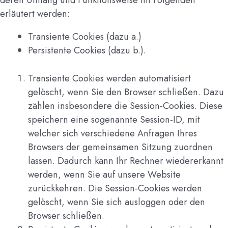
erläutert werden:
Transiente Cookies (dazu a.)
Persistente Cookies (dazu b.).
Transiente Cookies werden automatisiert
gelöscht, wenn Sie den Browser schließen. Dazu
zählen insbesondere die Session-Cookies. Diese
speichern eine sogenannte Session-ID, mit
welcher sich verschiedene Anfragen Ihres
Browsers der gemeinsamen Sitzung zuordnen
lassen. Dadurch kann Ihr Rechner wiedererkannt
werden, wenn Sie auf unsere Website
zurückkehren. Die Session-Cookies werden
gelöscht, wenn Sie sich ausloggen oder den
Browser schließen.