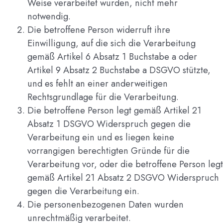
Weise verarbeitet wurden, nicht mehr
notwendig.
Die betroffene Person widerruft ihre
Einwilligung, auf die sich die Verarbeitung
gemäß Artikel 6 Absatz 1 Buchstabe a oder
Artikel 9 Absatz 2 Buchstabe a DSGVO stützte,
und es fehlt an einer anderweitigen
Rechtsgrundlage für die Verarbeitung.
Die betroffene Person legt gemäß Artikel 21
Absatz 1 DSGVO Widerspruch gegen die
Verarbeitung ein und es liegen keine
vorrangigen berechtigten Gründe für die
Verarbeitung vor, oder die betroffene Person legt
gemäß Artikel 21 Absatz 2 DSGVO Widerspruch
gegen die Verarbeitung ein.
Die personenbezogenen Daten wurden
unrechtmäßig verarbeitet.