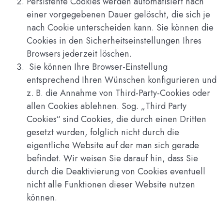
Persistente Cookies werden automatisiert nach
einer vorgegebenen Dauer gelöscht, die sich je
nach Cookie unterscheiden kann. Sie können die
Cookies in den Sicherheitseinstellungen Ihres
Browsers jederzeit löschen.
Sie können Ihre Browser-Einstellung
entsprechend Ihren Wünschen konfigurieren und
z. B. die Annahme von Third-Party-Cookies oder
allen Cookies ablehnen. Sog. „Third Party
Cookies“ sind Cookies, die durch einen Dritten
gesetzt wurden, folglich nicht durch die
eigentliche Website auf der man sich gerade
befindet. Wir weisen Sie darauf hin, dass Sie
durch die Deaktivierung von Cookies eventuell
nicht alle Funktionen dieser Website nutzen
können.