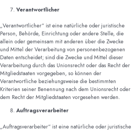
Verantwortlicher
„Verantwortlicher“ ist eine natürliche oder juristische
Person, Behörde, Einrichtung oder andere Stelle, die
allein oder gemeinsam mit anderen über die Zwecke
und Mittel der Verarbeitung von personenbezogenen
Daten entscheidet; sind die Zwecke und Mittel dieser
Verarbeitung durch das Unionsrecht oder das Recht der
Mitgliedstaaten vorgegeben, so können der
Verantwortliche beziehungsweise die bestimmten
Kriterien seiner Benennung nach dem Unionsrecht oder
dem Recht der Mitgliedstaaten vorgesehen werden.
Auftragsverarbeiter
„Auftragsverarbeiter“ ist eine natürliche oder juristische