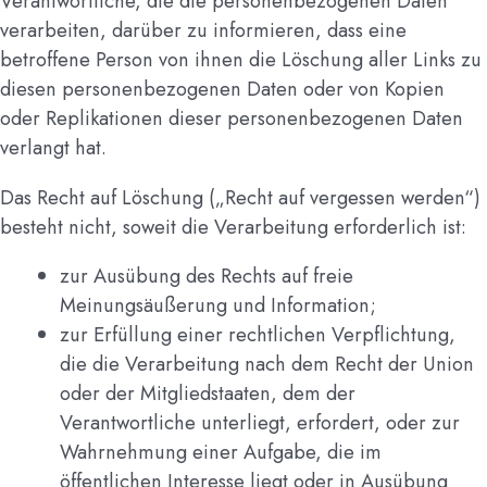
Verantwortliche, die die personenbezogenen Daten
verarbeiten, darüber zu informieren, dass eine
betroffene Person von ihnen die Löschung aller Links zu
diesen personenbezogenen Daten oder von Kopien
oder Replikationen dieser personenbezogenen Daten
verlangt hat.
Das Recht auf Löschung („Recht auf vergessen werden“)
besteht nicht, soweit die Verarbeitung erforderlich ist:
zur Ausübung des Rechts auf freie
Meinungsäußerung und Information;
zur Erfüllung einer rechtlichen Verpflichtung,
die die Verarbeitung nach dem Recht der Union
oder der Mitgliedstaaten, dem der
Verantwortliche unterliegt, erfordert, oder zur
Wahrnehmung einer Aufgabe, die im
öffentlichen Interesse liegt oder in Ausübung