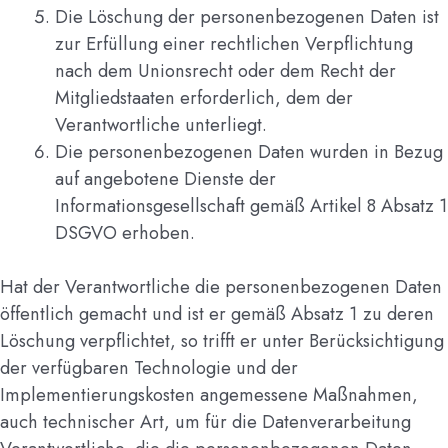
Die Löschung der personenbezogenen Daten ist
zur Erfüllung einer rechtlichen Verpflichtung
nach dem Unionsrecht oder dem Recht der
Mitgliedstaaten erforderlich, dem der
Verantwortliche unterliegt.
Die personenbezogenen Daten wurden in Bezug
auf angebotene Dienste der
Informationsgesellschaft gemäß Artikel 8 Absatz 1
DSGVO erhoben.
Hat der Verantwortliche die personenbezogenen Daten
öffentlich gemacht und ist er gemäß Absatz 1 zu deren
Löschung verpflichtet, so trifft er unter Berücksichtigung
der verfügbaren Technologie und der
Implementierungskosten angemessene Maßnahmen,
auch technischer Art, um für die Datenverarbeitung