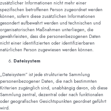
zusätzlicher Informationen nicht mehr einer
spezifischen betroffenen Person zugeordnet werden
können, sofern diese zusätzlichen Informationen
gesondert aufbewahrt werden und technischen und
organisatorischen Maßnahmen unterliegen, die
gewährleisten, dass die personenbezogenen Daten
nicht einer identifizierten oder identifizierbaren
natürlichen Person zugewiesen werden können.
Dateisystem
„Dateisystem“ ist jede strukturierte Sammlung
personenbezogener Daten, die nach bestimmten
Kriterien zugänglich sind, unabhängig davon, ob diese
Sammlung zentral, dezentral oder nach funktionalen
oder geografischen Gesichtspunkten geordnet geführt
wird.