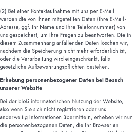
(2) Bei einer Kontaktaufnahme mit uns per E-Mail
werden die von Ihnen mitgeteilten Daten (Ihre E-Mail-
Adresse, ggf. Ihr Name und Ihre Telefonnummer) von
uns gespeichert, um Ihre Fragen zu beantworten. Die in
diesem Zusammenhang anfallenden Daten löschen wir,
nachdem die Speicherung nicht mehr erforderlich ist,
oder die Verarbeitung wird eingeschränkt, falls
gesetzliche Aufbewahrungspflichten bestehen.
Erhebung personenbezogener Daten bei Besuch
unserer Website
Bei der bloß informatorischen Nutzung der Website,
also wenn Sie sich nicht registrieren oder uns
anderweitig Informationen übermitteln, erheben wir nur
die personenbezogenen Daten, die Ihr Browser an