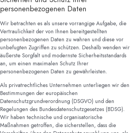
personenbezogenen Daten
Wir betrachten es als unsere vorrangige Aufgabe, die
Vertraulichkeit der von Ihnen bereitgestellten
personenbezogenen Daten zu wahren und diese vor
unbefugten Zugriffen zu schützen. Deshalb wenden wir
äußerste Sorgfalt und modernste Sicherheitsstandards
an, um einen maximalen Schutz Ihrer
personenbezogenen Daten zu gewährleisten.
Als privatrechtliches Unternehmen unterliegen wir den
Bestimmungen der europäischen
Datenschutzgrundverordnung (DSGVO) und den
Regelungen des Bundesdatenschutzgesetzes (BDSG).
Wir haben technische und organisatorische
Maßnahmen getroffen, die sicherstellen, dass die