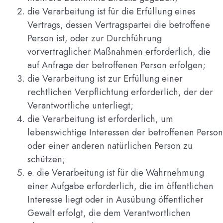
die Verarbeitung ist für die Erfüllung eines
Vertrags, dessen Vertragspartei die betroffene
Person ist, oder zur Durchführung
vorvertraglicher Maßnahmen erforderlich, die
auf Anfrage der betroffenen Person erfolgen;
die Verarbeitung ist zur Erfüllung einer
rechtlichen Verpflichtung erforderlich, der der
Verantwortliche unterliegt;
die Verarbeitung ist erforderlich, um
lebenswichtige Interessen der betroffenen Person
oder einer anderen natürlichen Person zu
schützen;
e. die Verarbeitung ist für die Wahrnehmung
einer Aufgabe erforderlich, die im öffentlichen
Interesse liegt oder in Ausübung öffentlicher
Gewalt erfolgt, die dem Verantwortlichen