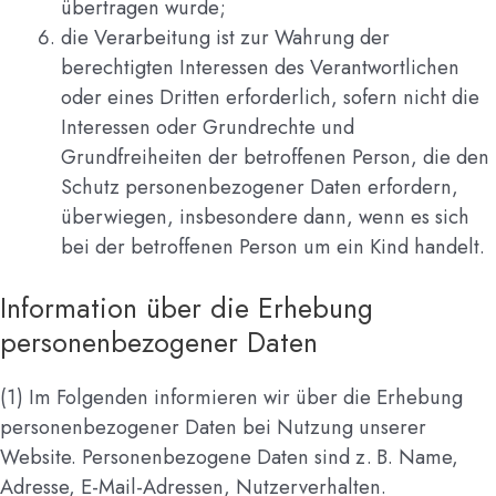
übertragen wurde;
die Verarbeitung ist zur Wahrung der
berechtigten Interessen des Verantwortlichen
oder eines Dritten erforderlich, sofern nicht die
Interessen oder Grundrechte und
Grundfreiheiten der betroffenen Person, die den
Schutz personenbezogener Daten erfordern,
überwiegen, insbesondere dann, wenn es sich
bei der betroffenen Person um ein Kind handelt.
Information über die Erhebung
personenbezogener Daten
(1) Im Folgenden informieren wir über die Erhebung
personenbezogener Daten bei Nutzung unserer
Website. Personenbezogene Daten sind z. B. Name,
Adresse, E-Mail-Adressen, Nutzerverhalten.