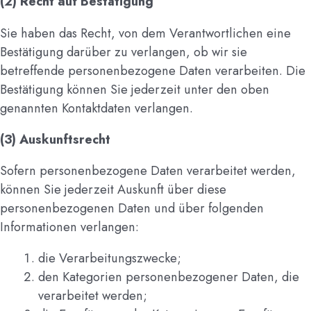
(2)
Recht auf Bestätigung
Sie haben das Recht, von dem Verantwortlichen eine
Bestätigung darüber zu verlangen, ob wir sie
betreffende personenbezogene Daten verarbeiten. Die
Bestätigung können Sie jederzeit unter den oben
genannten Kontaktdaten verlangen.
(3) Auskunftsrecht
Sofern personenbezogene Daten verarbeitet werden,
können Sie jederzeit Auskunft über diese
personenbezogenen Daten und über folgenden
Informationen verlangen:
die Verarbeitungszwecke;
den Kategorien personenbezogener Daten, die
verarbeitet werden;