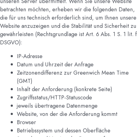
unseren Server übermittelt. Wenn Sie unsere Website
betrachten möchten, erheben wir die folgenden Daten,
die für uns technisch erforderlich sind, um Ihnen unsere
Website anzuzeigen und die Stabilität und Sicherheit zu
gewährleisten (Rechtsgrundlage ist Art. 6 Abs. 1 S. 1 lit. f
DSGVO):
IP-Adresse
Datum und Uhrzeit der Anfrage
Zeitzonendifferenz zur Greenwich Mean Time
(GMT)
Inhalt der Anforderung (konkrete Seite)
Zugriffsstatus/HTTP-Statuscode
jeweils übertragene Datenmenge
Website, von der die Anforderung kommt
Browser
Betriebssystem und dessen Oberfläche