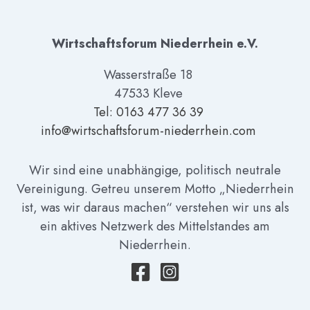
Wirtschaftsforum Niederrhein e.V.
Wasserstraße 18
47533 Kleve
Tel: 01
63 477 36 39
info@wirtschaftsforum-niederrhein.com
Wir sind eine unabhängige, politisch neutrale
Vereinigung. Getreu unserem Motto „Niederrhein
ist, was wir daraus machen“ verstehen wir uns als
ein aktives Netzwerk des Mittelstandes am
Niederrhein.