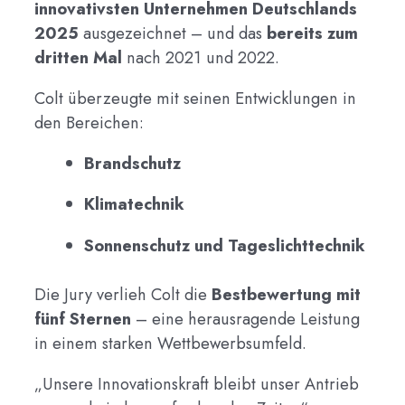
innovativsten Unternehmen Deutschlands
2025
ausgezeichnet – und das
bereits zum
dritten Mal
nach 2021 und 2022.
Colt überzeugte mit seinen Entwicklungen in
den Bereichen:
Brandschutz
Klimatechnik
Sonnenschutz und Tageslichttechnik
Die Jury verlieh Colt die
Bestbewertung mit
fünf Sternen
– eine herausragende Leistung
in einem starken Wettbewerbsumfeld.
„Unsere Innovationskraft bleibt unser Antrieb