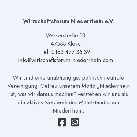
Wirtschaftsforum Niederrhein e.V.
Wasserstraße 18
47533 Kleve
Tel: 01
63 477 36 39
info@wirtschaftsforum-niederrhein.com
Wir sind eine unabhängige, politisch neutrale
Vereinigung. Getreu unserem Motto „Niederrhein
ist, was wir daraus machen“ verstehen wir uns als
ein aktives Netzwerk des Mittelstandes am
Niederrhein.